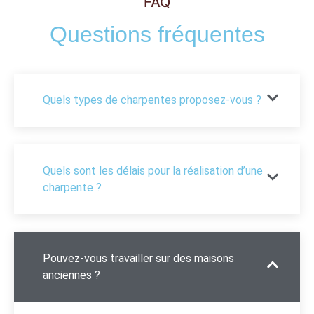
FAQ
Questions fréquentes
Quels types de charpentes proposez-vous ?
Quels sont les délais pour la réalisation d’une
charpente ?
Pouvez-vous travailler sur des maisons
anciennes ?