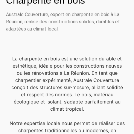
Charpente en bois
Australe Couverture, expert en charpente en bois à La
Réunion, réalise des constructions solides, durables et
adaptées au climat local.
La charpente en bois est une solution durable et
esthétique, idéale pour les constructions neuves
ou les rénovations à La Réunion. En tant que
charpentier expérimenté, Australe Couverture
conçoit des structures sur-mesure, alliant solidité
et respect des normes. Le bois, matériau
écologique et isolant, s’adapte parfaitement au
climat tropical.
Notre expertise locale nous permet de réaliser des
charpentes traditionnelles ou modernes, en