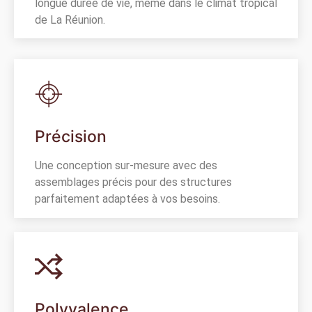
longue durée de vie, même dans le climat tropical
de La Réunion.
Précision
Une conception sur-mesure avec des
assemblages précis pour des structures
parfaitement adaptées à vos besoins.
Polyvalence