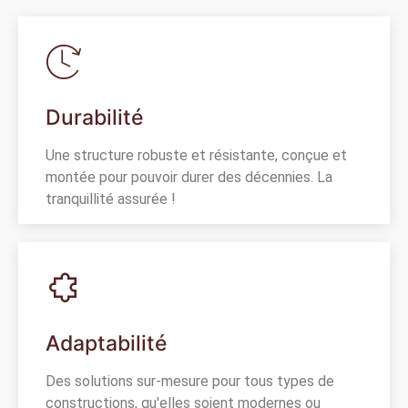
Durabilité
Une structure robuste et résistante, conçue et
montée pour pouvoir durer des décennies. La
tranquillité assurée !
Adaptabilité
Des solutions sur-mesure pour tous types de
constructions, qu'elles soient modernes ou