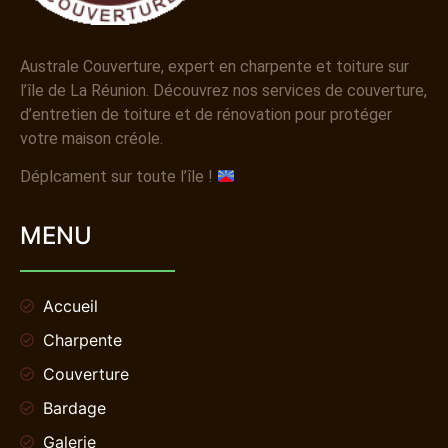
Australe Couverture, expert en charpente et toiture sur
l’île de La Réunion. Découvrez nos services de couverture,
d’entretien de toiture et de rénovation pour protéger
votre maison créole.
Déplcament sur toute l’île !
MENU
Accueil
Charpente
Couverture
Bardage
Galerie