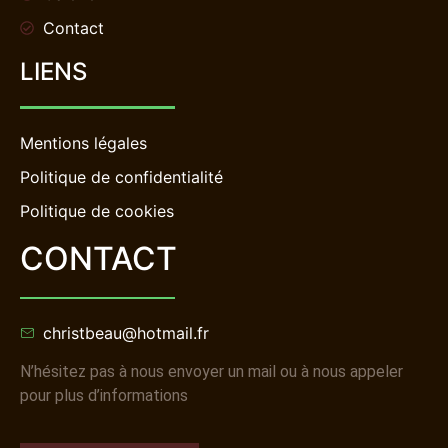
Contact
LIENS
Mentions légales
Politique de confidentialité
Politique de cookies
CONTACT
christbeau@hotmail.fr
N’hésitez pas à nous envoyer un mail ou à nous appeler
pour plus d’informations