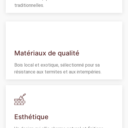
traditionnelles.
Matériaux de qualité
Bois local et exotique, sélectionné pour sa
résistance aux termites et aux intempéries.
Esthétique