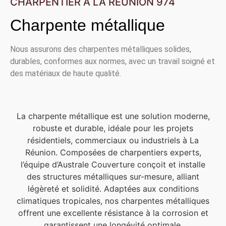
CHARPENTIER À LA RÉUNION 974
Charpente métallique
Nous assurons des charpentes métalliques solides,
durables, conformes aux normes, avec un travail soigné et
des matériaux de haute qualité.
La charpente métallique est une solution moderne,
robuste et durable, idéale pour les projets
résidentiels, commerciaux ou industriels à La
Réunion. Composées de charpentiers experts,
l’équipe d’Australe Couverture conçoit et installe
des structures métalliques sur-mesure, alliant
légèreté et solidité. Adaptées aux conditions
climatiques tropicales, nos charpentes métalliques
offrent une excellente résistance à la corrosion et
garantissent une longévité optimale.