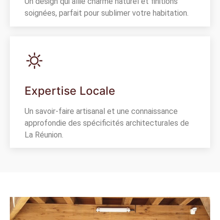
Un design qui allie charme naturel et finitions
soignées, parfait pour sublimer votre habitation.
Expertise Locale
Un savoir-faire artisanal et une connaissance
approfondie des spécificités architecturales de
La Réunion.