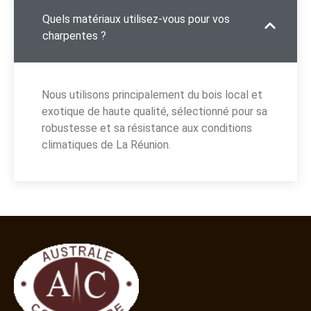
Quels matériaux utilisez-vous pour vos
charpentes ?
Nous utilisons principalement du bois local et
exotique de haute qualité, sélectionné pour sa
robustesse et sa résistance aux conditions
climatiques de La Réunion.