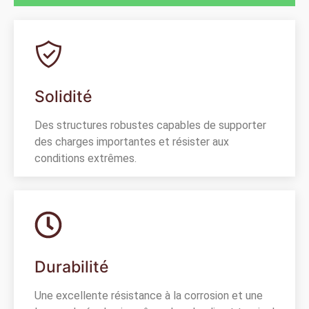
Solidité
Des structures robustes capables de supporter
des charges importantes et résister aux
conditions extrêmes.
Durabilité
Une excellente résistance à la corrosion et une