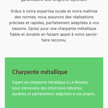
Grâce à notre expertise locale et notre maîtrise
des normes, nous assurons des réalisations
précises et rapides, parfaitement adaptées à vos
besoins. Optez pour une charpente métallique
fiable et durable en faisant appel à notre savoir-
faire reconnu.
Charpente métallique
Expert en charpente métallique à La Réunion,
nous concevons des structures robustes,
durables et parfaitement adaptées à vos projets.