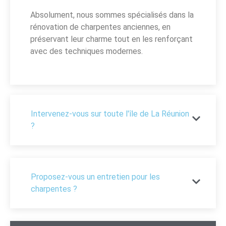
Absolument, nous sommes spécialisés dans la
rénovation de charpentes anciennes, en
préservant leur charme tout en les renforçant
avec des techniques modernes.
Intervenez-vous sur toute l'île de La Réunion
?
Proposez-vous un entretien pour les
charpentes ?