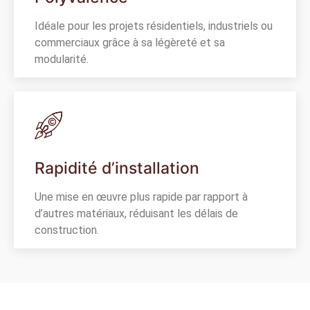
Idéale pour les projets résidentiels, industriels ou
commerciaux grâce à sa légèreté et sa
modularité.
Rapidité d’installation
Une mise en œuvre plus rapide par rapport à
d’autres matériaux, réduisant les délais de
construction.