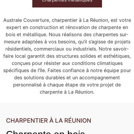
Australe Couverture, charpentier à La Réunion, est votre
expert en construction et rénovation de charpente en
bois et métallique. Nous réalisons des charpentes sur-
mesure adaptées à vos besoins, qu’il s’agisse de projets
résidentiels, commerciaux ou industriels. Notre savoir-
faire local garantit des structures solides et esthétiques,
conçues pour résister aux conditions climatiques
spécifiques de l’île. Faites confiance à notre équipe pour
des solutions durables et un accompagnement
personnalisé à chaque étape de votre projet de
charpente à La Réunion.
CHARPENTIER À LA RÉUNION