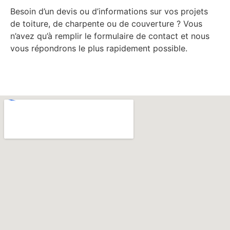
Besoin d’un devis ou d’informations sur vos projets
de toiture, de charpente ou de couverture ? Vous
n’avez qu’à remplir le formulaire de contact et nous
vous répondrons le plus rapidement possible.