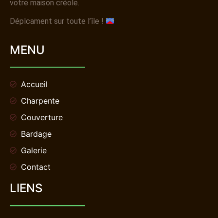
votre maison créole.
Déplcament sur toute l’île !
MENU
Accueil
Charpente
Couverture
Bardage
Galerie
Contact
LIENS