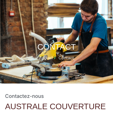
CONTACT
Accueil
Contact
Contactez-nous
AUSTRALE COUVERTURE