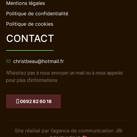
Mentions légales
Politique de confidentialité
Politique de cookies
CONTACT
christbeau@hotmail.fr
N’hésitez pas à nous envoyer un mail ou à nous appeler
pour plus d’informations
0692 82 60 18
Site réalisé par l’agence de communication JBI